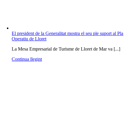
El president de la Generalitat mostra el seu ple suport al Pla
Operatiu de Lloret
La Mesa Empresarial de Turisme de Lloret de Mar va [...]
Continua llegint